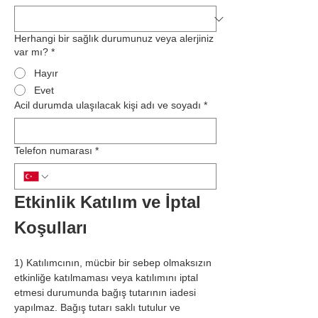
Herhangi bir sağlık durumunuz veya alerjiniz
var mı?
*
Hayır
Evet
Acil durumda ulaşılacak kişi adı ve soyadı
*
Telefon numarası
*
Etkinlik Katılım ve İptal 
Koşulları
1) Katılımcının, mücbir bir sebep olmaksızın 
etkinliğe katılmaması veya katılımını iptal 
etmesi durumunda bağış tutarının iadesi 
yapılmaz. Bağış tutarı saklı tutulur ve 