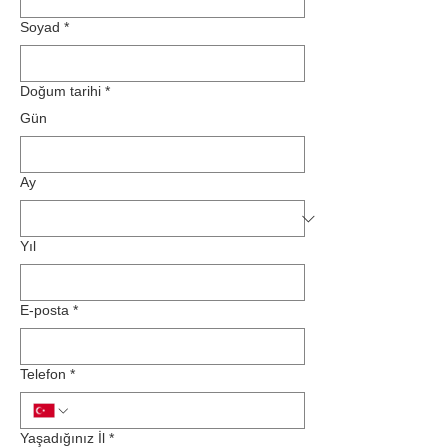
Soyad
*
Doğum tarihi
*
Gün
Ay
Yıl
E-posta
*
Telefon
*
Yaşadığınız İl
*