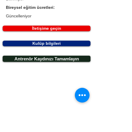
Bireysel eğitim ücretleri:
Güncelleniyor
İletişime geçin
Kulüp bilgileri
Antrenör Kaydınızı Tamamlayın