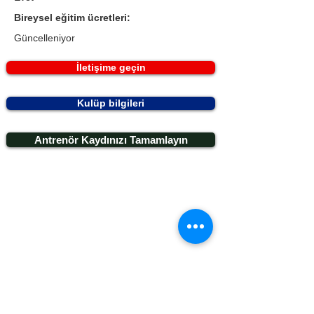
Bireysel eğitim ücretleri:
Güncelleniyor
İletişime geçin
Kulüp bilgileri
Antrenör Kaydınızı Tamamlayın