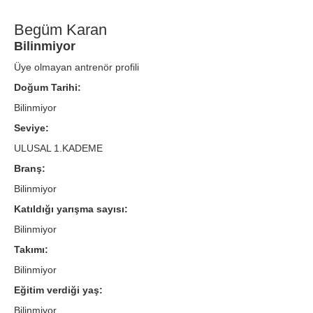
Begüm Karan
Bilinmiyor
Üye olmayan antrenör profili
Doğum Tarihi:
Bilinmiyor
Seviye:
ULUSAL 1.KADEME
Branş:
Bilinmiyor
Katıldığı yarışma sayısı:
Bilinmiyor
Takımı:
Bilinmiyor
Eğitim verdiği yaş:
Bilinmiyor