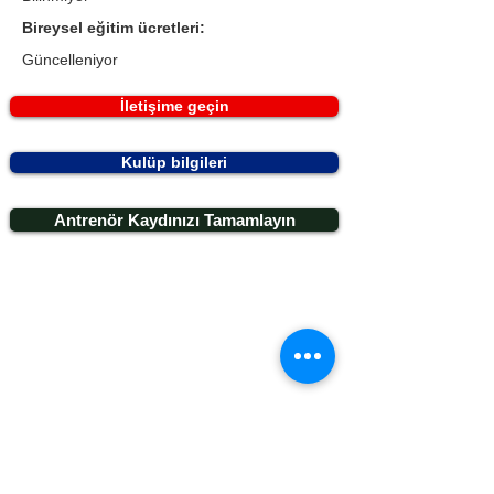
Bireysel eğitim ücretleri:
Güncelleniyor
İletişime geçin
Kulüp bilgileri
Antrenör Kaydınızı Tamamlayın