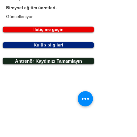
Bireysel eğitim ücretleri:
Güncelleniyor
İletişime geçin
Kulüp bilgileri
Antrenör Kaydınızı Tamamlayın