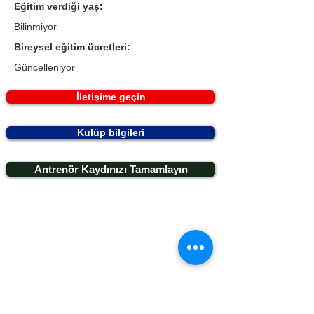
Eğitim verdiği yaş:
Bilinmiyor
Bireysel eğitim ücretleri:
Güncelleniyor
İletişime geçin
Kulüp bilgileri
Antrenör Kaydınızı Tamamlayın