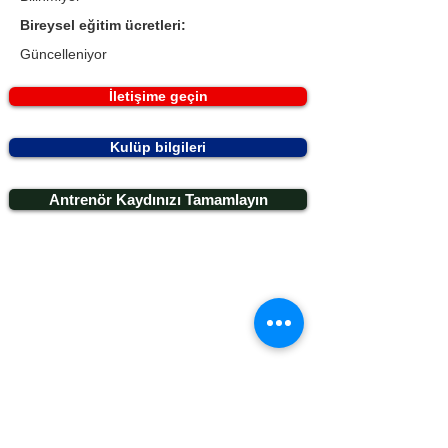
Bireysel eğitim ücretleri:
Güncelleniyor
İletişime geçin
Kulüp bilgileri
Antrenör Kaydınızı Tamamlayın