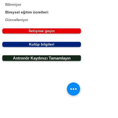
Bilinmiyor
Bireysel eğitim ücretleri:
Güncelleniyor
İletişime geçin
Kulüp bilgileri
Antrenör Kaydınızı Tamamlayın