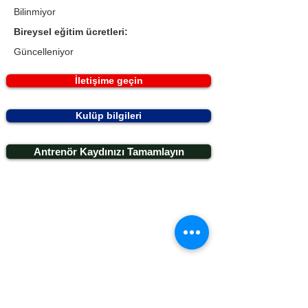
Bilinmiyor
Bireysel eğitim ücretleri:
Güncelleniyor
İletişime geçin
Kulüp bilgileri
Antrenör Kaydınızı Tamamlayın