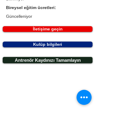
Bireysel eğitim ücretleri:
Güncelleniyor
İletişime geçin
Kulüp bilgileri
Antrenör Kaydınızı Tamamlayın