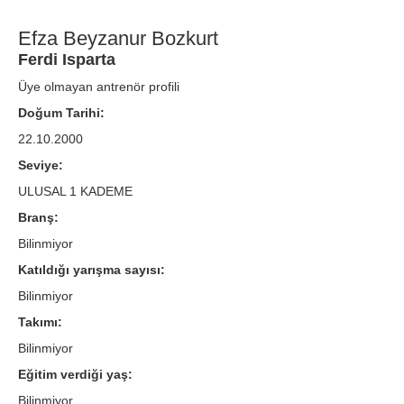
Efza Beyzanur Bozkurt
Ferdi Isparta
Üye olmayan antrenör profili
Doğum Tarihi:
22.10.2000
Seviye:
ULUSAL 1 KADEME
Branş:
Bilinmiyor
Katıldığı yarışma sayısı:
Bilinmiyor
Takımı:
Bilinmiyor
Eğitim verdiği yaş:
Bilinmiyor