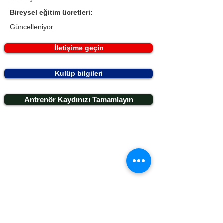
Bireysel eğitim ücretleri:
Güncelleniyor
İletişime geçin
Kulüp bilgileri
Antrenör Kaydınızı Tamamlayın