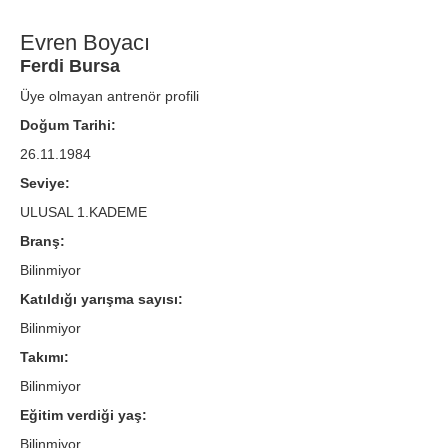
Evren Boyacı
Ferdi Bursa
Üye olmayan antrenör profili
Doğum Tarihi:
26.11.1984
Seviye:
ULUSAL 1.KADEME
Branş:
Bilinmiyor
Katıldığı yarışma sayısı:
Bilinmiyor
Takımı:
Bilinmiyor
Eğitim verdiği yaş:
Bilinmiyor