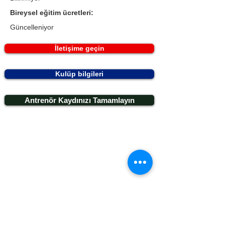
Bireysel eğitim ücretleri:
Güncelleniyor
İletişime geçin
Kulüp bilgileri
Antrenör Kaydınızı Tamamlayın