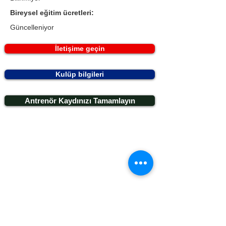
Bireysel eğitim ücretleri:
Güncelleniyor
İletişime geçin
Kulüp bilgileri
Antrenör Kaydınızı Tamamlayın