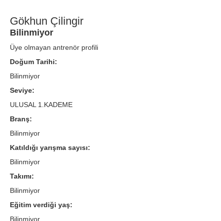
Gökhun Çilingir
Bilinmiyor
Üye olmayan antrenör profili
Doğum Tarihi:
Bilinmiyor
Seviye:
ULUSAL 1.KADEME
Branş:
Bilinmiyor
Katıldığı yarışma sayısı:
Bilinmiyor
Takımı:
Bilinmiyor
Eğitim verdiği yaş:
Bilinmiyor