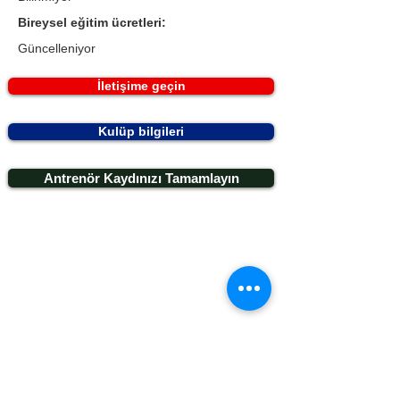
Bireysel eğitim ücretleri:
Güncelleniyor
İletişime geçin
Kulüp bilgileri
Antrenör Kaydınızı Tamamlayın