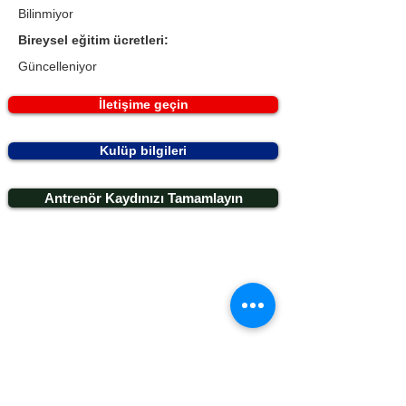
Bilinmiyor
Bireysel eğitim ücretleri:
Güncelleniyor
İletişime geçin
Kulüp bilgileri
Antrenör Kaydınızı Tamamlayın