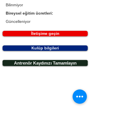
Bilinmiyor
Bireysel eğitim ücretleri:
Güncelleniyor
İletişime geçin
Kulüp bilgileri
Antrenör Kaydınızı Tamamlayın