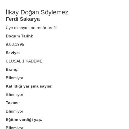
İlkay Doğan Söylemez
Ferdi Sakarya
Üye olmayan antrenör profili
Doğum Tarihi:
9.03.1995
Seviye:
ULUSAL 1.KADEME
Branş:
Bilinmiyor
Katıldığı yarışma sayısı:
Bilinmiyor
Takımı:
Bilinmiyor
Eğitim verdiği yaş:
Bilinmiyor