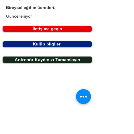
Bireysel eğitim ücretleri:
Güncelleniyor
İletişime geçin
Kulüp bilgileri
Antrenör Kaydınızı Tamamlayın