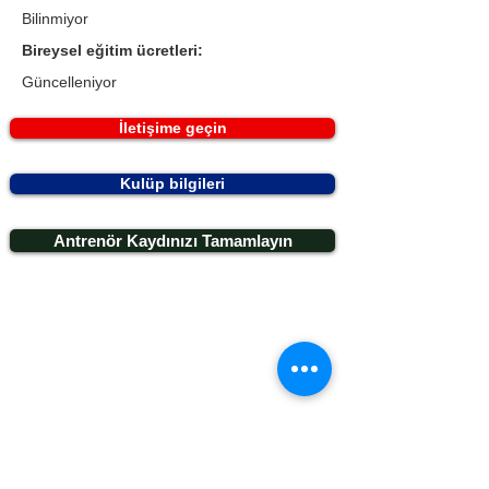
Bilinmiyor
Bireysel eğitim ücretleri:
Güncelleniyor
İletişime geçin
Kulüp bilgileri
Antrenör Kaydınızı Tamamlayın