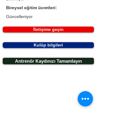
Bireysel eğitim ücretleri:
Güncelleniyor
İletişime geçin
Kulüp bilgileri
Antrenör Kaydınızı Tamamlayın