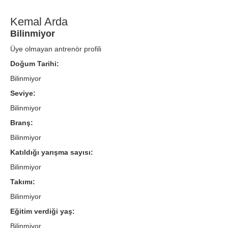
Kemal Arda
Bilinmiyor
Üye olmayan antrenör profili
Doğum Tarihi:
Bilinmiyor
Seviye:
Bilinmiyor
Branş:
Bilinmiyor
Katıldığı yarışma sayısı:
Bilinmiyor
Takımı:
Bilinmiyor
Eğitim verdiği yaş:
Bilinmiyor