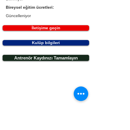
Bireysel eğitim ücretleri:
Güncelleniyor
İletişime geçin
Kulüp bilgileri
Antrenör Kaydınızı Tamamlayın