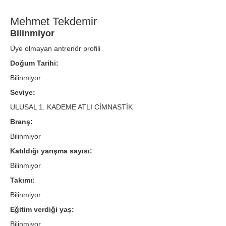
Mehmet Tekdemir
Bilinmiyor
Üye olmayan antrenör profili
Doğum Tarihi:
Bilinmiyor
Seviye:
ULUSAL 1. KADEME ATLI CİMNASTİK
Branş:
Bilinmiyor
Katıldığı yarışma sayısı:
Bilinmiyor
Takımı:
Bilinmiyor
Eğitim verdiği yaş:
Bilinmiyor