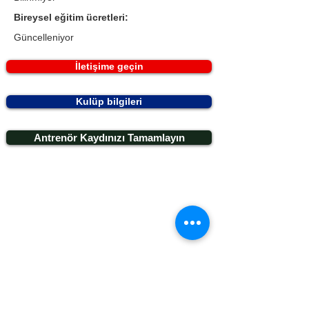
Bireysel eğitim ücretleri:
Güncelleniyor
İletişime geçin
Kulüp bilgileri
Antrenör Kaydınızı Tamamlayın