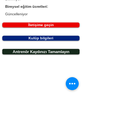
Bireysel eğitim ücretleri:
Güncelleniyor
İletişime geçin
Kulüp bilgileri
Antrenör Kaydınızı Tamamlayın