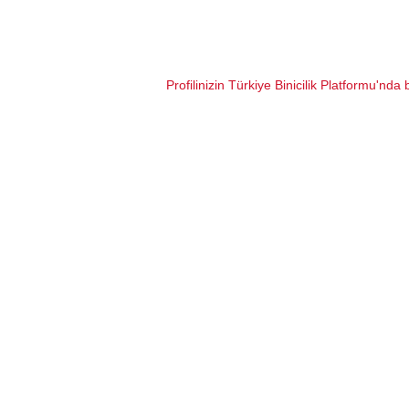
Profilinizin Türkiye Binicilik Platformu'nda