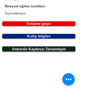
Bireysel eğitim ücretleri:
Güncelleniyor
İletişime geçin
Kulüp bilgileri
Antrenör Kaydınızı Tamamlayın