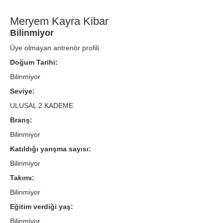
Meryem Kayra Kibar
Bilinmiyor
Üye olmayan antrenör profili
Doğum Tarihi:
Bilinmiyor
Seviye:
ULUSAL 2.KADEME
Branş:
Bilinmiyor
Katıldığı yarışma sayısı:
Bilinmiyor
Takımı:
Bilinmiyor
Eğitim verdiği yaş:
Bilinmiyor