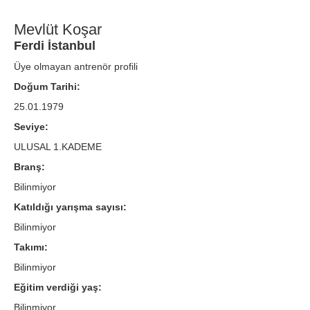
Mevlüt Koşar
Ferdi İstanbul
Üye olmayan antrenör profili
Doğum Tarihi:
25.01.1979
Seviye:
ULUSAL 1.KADEME
Branş:
Bilinmiyor
Katıldığı yarışma sayısı:
Bilinmiyor
Takımı:
Bilinmiyor
Eğitim verdiği yaş:
Bilinmiyor