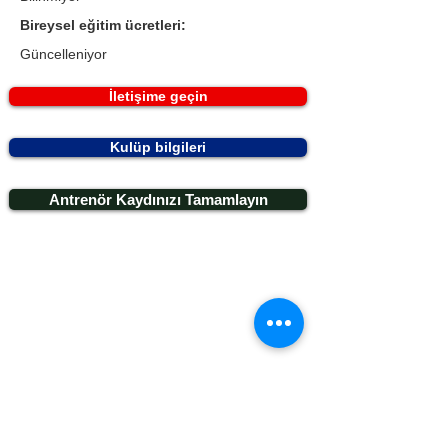
Bireysel eğitim ücretleri:
Güncelleniyor
İletişime geçin
Kulüp bilgileri
Antrenör Kaydınızı Tamamlayın