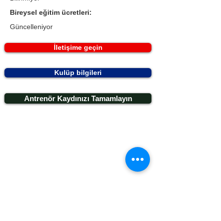
Bireysel eğitim ücretleri:
Güncelleniyor
İletişime geçin
Kulüp bilgileri
Antrenör Kaydınızı Tamamlayın