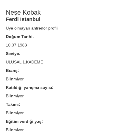
Neşe Kobak
Ferdi İstanbul
Üye olmayan antrenör profili
Doğum Tarihi:
10.07.1983
Seviye:
ULUSAL 1.KADEME
Branş:
Bilinmiyor
Katıldığı yarışma sayısı:
Bilinmiyor
Takımı:
Bilinmiyor
Eğitim verdiği yaş:
Bilinmiyor