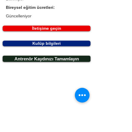
Bireysel eğitim ücretleri:
Güncelleniyor
İletişime geçin
Kulüp bilgileri
Antrenör Kaydınızı Tamamlayın