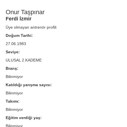
Onur Taşpınar
Ferdi İzmir
Üye olmayan antrenör profili
Doğum Tarihi:
27.06.1983
Seviye:
ULUSAL 2.KADEME
Branş:
Bilinmiyor
Katıldığı yarışma sayısı:
Bilinmiyor
Takımı:
Bilinmiyor
Eğitim verdiği yaş:
Bilinmiyor