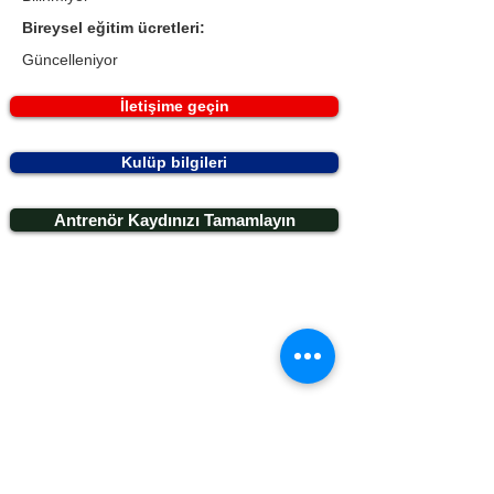
Bireysel eğitim ücretleri:
Güncelleniyor
İletişime geçin
Kulüp bilgileri
Antrenör Kaydınızı Tamamlayın