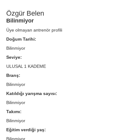
Özgür Belen
Bilinmiyor
Üye olmayan antrenör profili
Doğum Tarihi:
Bilinmiyor
Seviye:
ULUSAL 1 KADEME
Branş:
Bilinmiyor
Katıldığı yarışma sayısı:
Bilinmiyor
Takımı:
Bilinmiyor
Eğitim verdiği yaş:
Bilinmiyor