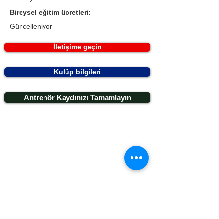
Bireysel eğitim ücretleri:
Güncelleniyor
İletişime geçin
Kulüp bilgileri
Antrenör Kaydınızı Tamamlayın