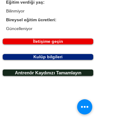
Eğitim verdiği yaş:
Bilinmiyor
Bireysel eğitim ücretleri:
Güncelleniyor
İletişime geçin
Kulüp bilgileri
Antrenör Kaydınızı Tamamlayın