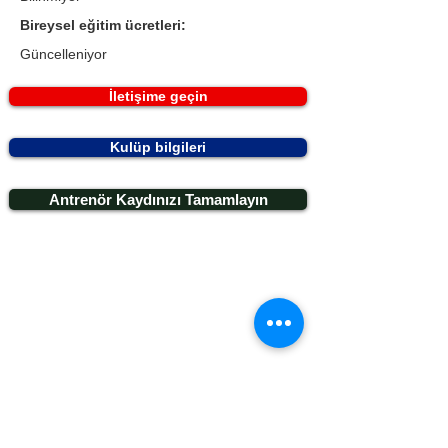
Bireysel eğitim ücretleri:
Güncelleniyor
İletişime geçin
Kulüp bilgileri
Antrenör Kaydınızı Tamamlayın