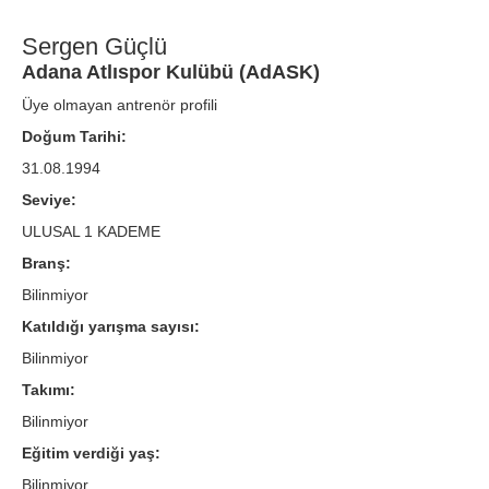
Sergen Güçlü
Adana Atlıspor Kulübü (AdASK)
Üye olmayan antrenör profili
Doğum Tarihi:
31.08.1994
Seviye:
ULUSAL 1 KADEME
Branş:
Bilinmiyor
Katıldığı yarışma sayısı:
Bilinmiyor
Takımı:
Bilinmiyor
Eğitim verdiği yaş:
Bilinmiyor