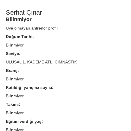
Serhat Çınar
Bilinmiyor
Üye olmayan antrenör profili
Doğum Tarihi:
Bilinmiyor
Seviye:
ULUSAL 1. KADEME ATLI CİMNASTİK
Branş:
Bilinmiyor
Katıldığı yarışma sayısı:
Bilinmiyor
Takımı:
Bilinmiyor
Eğitim verdiği yaş:
Bilinmiyor