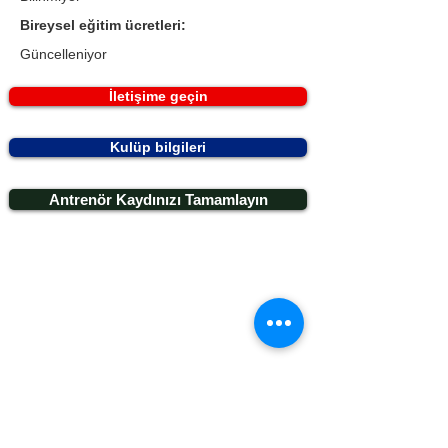
Bireysel eğitim ücretleri:
Güncelleniyor
İletişime geçin
Kulüp bilgileri
Antrenör Kaydınızı Tamamlayın