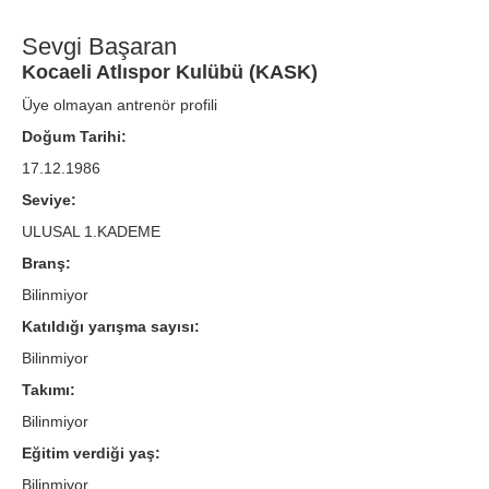
Sevgi Başaran
Kocaeli Atlıspor Kulübü (KASK)
Üye olmayan antrenör profili
Doğum Tarihi:
17.12.1986
Seviye:
ULUSAL 1.KADEME
Branş:
Bilinmiyor
Katıldığı yarışma sayısı:
Bilinmiyor
Takımı:
Bilinmiyor
Eğitim verdiği yaş:
Bilinmiyor