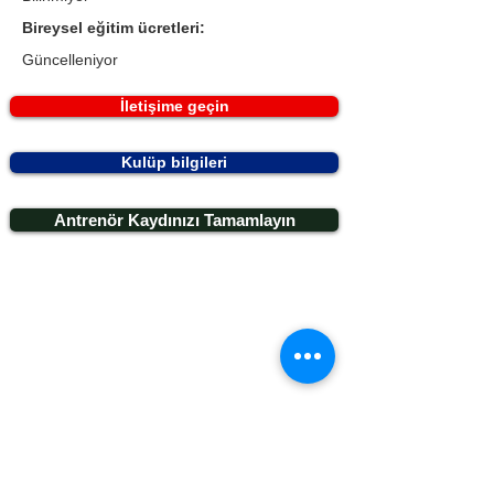
Bireysel eğitim ücretleri:
Güncelleniyor
İletişime geçin
Kulüp bilgileri
Antrenör Kaydınızı Tamamlayın