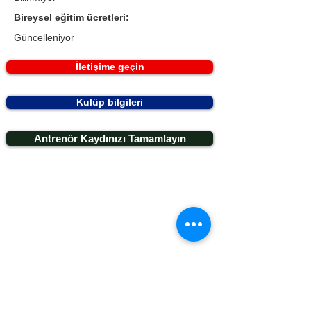
Bireysel eğitim ücretleri:
Güncelleniyor
İletişime geçin
Kulüp bilgileri
Antrenör Kaydınızı Tamamlayın