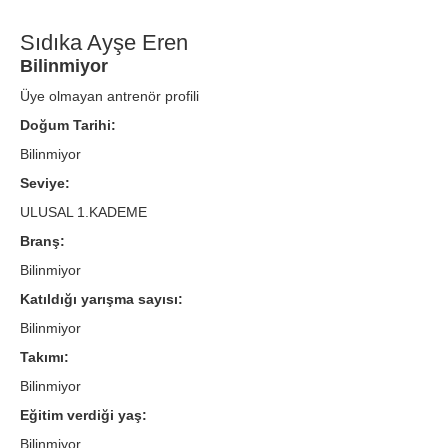
Sıdıka Ayşe Eren
Bilinmiyor
Üye olmayan antrenör profili
Doğum Tarihi:
Bilinmiyor
Seviye:
ULUSAL 1.KADEME
Branş:
Bilinmiyor
Katıldığı yarışma sayısı:
Bilinmiyor
Takımı:
Bilinmiyor
Eğitim verdiği yaş:
Bilinmiyor