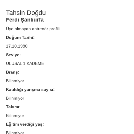
Tahsin Doğdu
Ferdi Şanlıurfa
Üye olmayan antrenör profili
Doğum Tarihi:
17.10.1980
Seviye:
ULUSAL 1.KADEME
Branş:
Bilinmiyor
Katıldığı yarışma sayısı:
Bilinmiyor
Takımı:
Bilinmiyor
Eğitim verdiği yaş:
Bilinmiyor