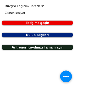
Bireysel eğitim ücretleri:
Güncelleniyor
İletişime geçin
Kulüp bilgileri
Antrenör Kaydınızı Tamamlayın