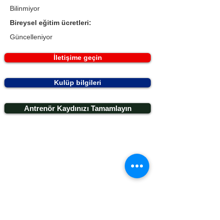
Bilinmiyor
Bireysel eğitim ücretleri:
Güncelleniyor
İletişime geçin
Kulüp bilgileri
Antrenör Kaydınızı Tamamlayın