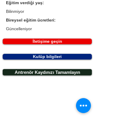
Eğitim verdiği yaş:
Bilinmiyor
Bireysel eğitim ücretleri:
Güncelleniyor
İletişime geçin
Kulüp bilgileri
Antrenör Kaydınızı Tamamlayın