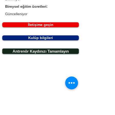
Bireysel eğitim ücretleri:
Güncelleniyor
İletişime geçin
Kulüp bilgileri
Antrenör Kaydınızı Tamamlayın