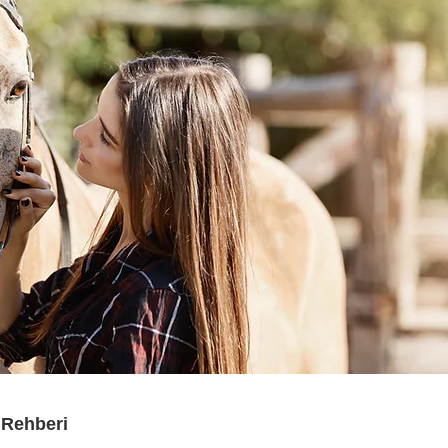
 Rehberi