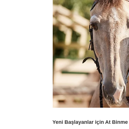
Yeni Başlayanlar için At Binme