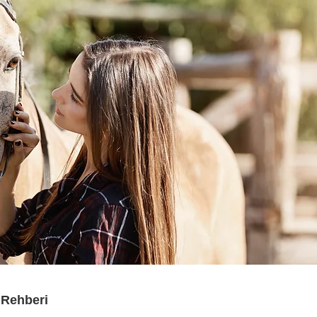
 Rehberi