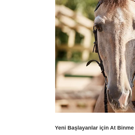
Yeni Başlayanlar için At Binme