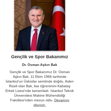
Gençlik ve Spor Bakanımız
Dr. Osman Aşkın Bak
Gençlik ve Spor Bakanımız Dr. Osman
Aşkın Bak, 11 Ekim 1966 tarihinde
İstanbul’un Üsküdar semtinde doğdu. Aslen
Rizeli olan Bak, lise öğrenimini Kabataş
Erkek Lisesi’nde tamamladı. İstanbul Teknik
Üniversitesi Makine Mühendisliği
Fakültesi’nden mezun oldu.
Devamını
okuyun.