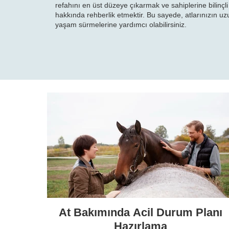
refahını en üst düzeye çıkarmak ve sahiplerine bilinçl
hakkında rehberlik etmektir. Bu sayede, atlarınızın uzu
yaşam sürmelerine yardımcı olabilirsiniz.
At Bakımında Acil Durum Planı
Hazırlama