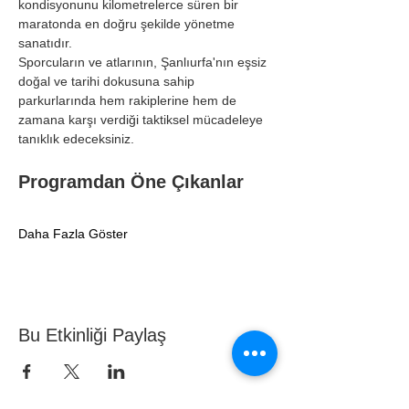
kondisyonunu kilometrelerce süren bir 
maratonda en doğru şekilde yönetme 
sanatıdır.
Sporcuların ve atlarının, Şanlıurfa'nın eşsiz 
doğal ve tarihi dokusuna sahip 
parkurlarında hem rakiplerine hem de 
zamana karşı verdiği taktiksel mücadeleye 
tanıklık edeceksiniz.
Programdan Öne Çıkanlar
Daha Fazla Göster
Bu Etkinliği Paylaş