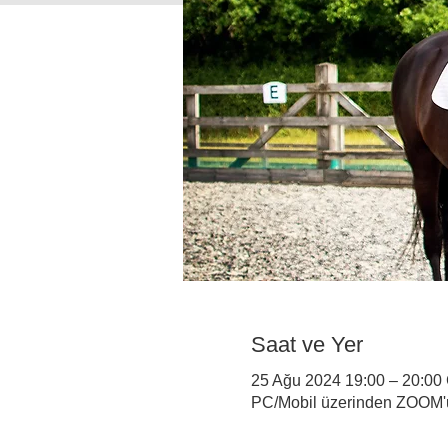
Saat ve Yer
25 Ağu 2024 19:00 – 20:0
PC/Mobil üzerinden ZOOM'u 