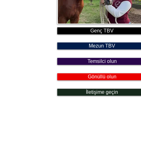
Genç TBV
Mezun TBV
Temsilci olun
Gönüllü olun
İletişime geçin