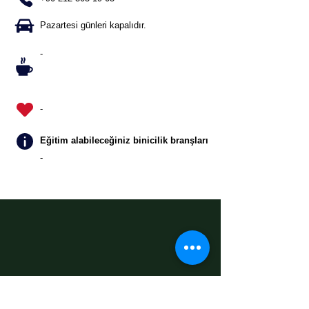
Pazartesi günleri kapalıdır.
-
-
Eğitim alabileceğiniz binicilik branşları
-