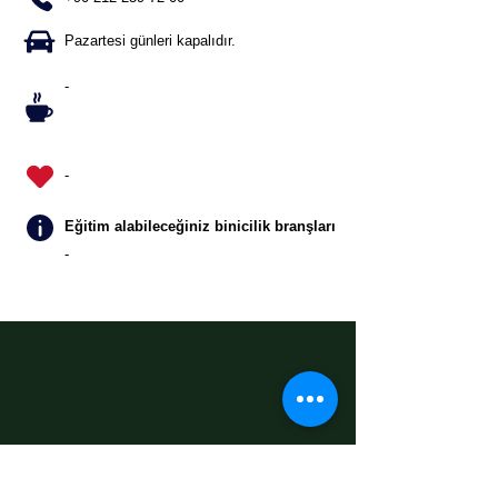
Pazartesi günleri kapalıdır.
-
-
Eğitim alabileceğiniz binicilik branşları
-