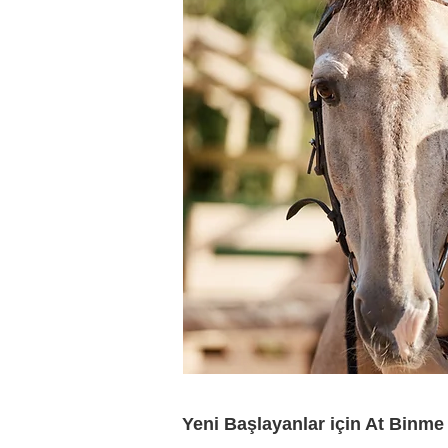
Yeni Başlayanlar için At Binme