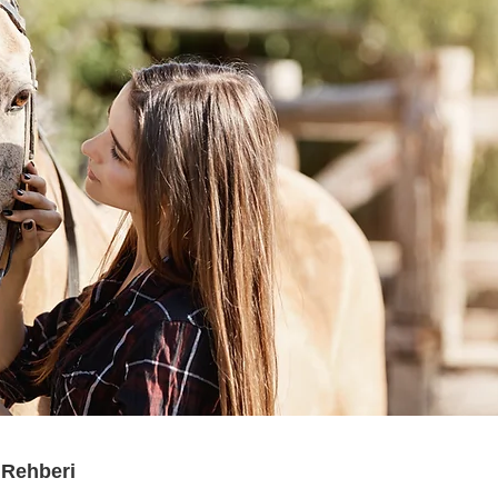
 Rehberi