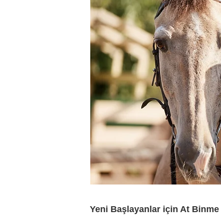
Yeni Başlayanlar için At Binme