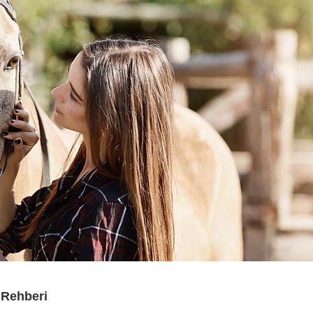
 Rehberi